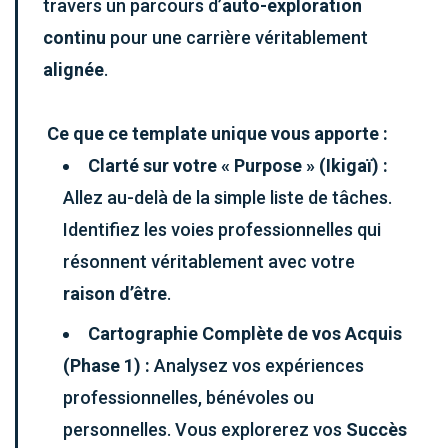
travers un parcours d’
auto-exploration
continu
pour une carrière véritablement
alignée
.
Ce que ce template unique vous apporte :
Clarté sur votre « Purpose » (Ikigaï) :
Allez au-delà de la simple liste de tâches.
Identifiez les voies professionnelles qui
résonnent véritablement avec votre
raison d’être
.
Cartographie Complète de vos Acquis
(Phase 1) :
Analysez vos expériences
professionnelles, bénévoles ou
personnelles. Vous explorerez vos
Succès