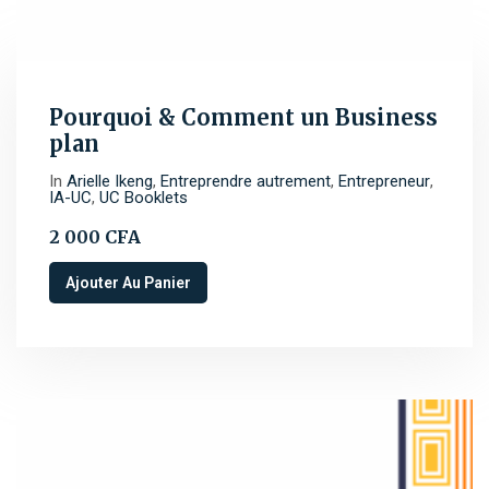
Pourquoi & Comment un Business
plan
In
Arielle Ikeng
,
Entreprendre autrement
,
Entrepreneur
,
IA-UC
,
UC Booklets
2 000
CFA
Ajouter Au Panier