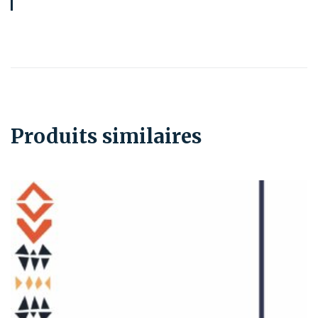
Produits similaires