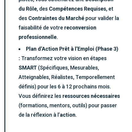
du Rôle
, des
Compétences Requises
, et
des
Contraintes du Marché
pour valider la
faisabilité de votre
reconversion
professionnelle
.
Plan d’Action Prêt à l’Emploi (Phase 3)
:
Transformez votre vision en étapes
SMART
(Spécifiques, Mesurables,
Atteignables, Réalistes, Temporellement
définis) pour les 6 à 12 prochains mois.
Vous définirez les
ressources nécessaires
(formations, mentors, outils) pour passer
de la réflexion à l’
action
.