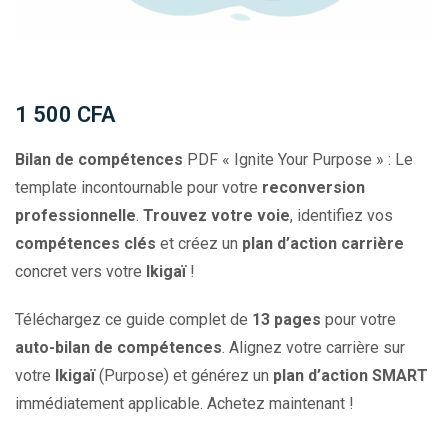
1 500
CFA
Bilan de compétences
PDF « Ignite Your Purpose » : Le
template incontournable pour votre
reconversion
professionnelle
.
Trouvez votre voie
, identifiez vos
compétences clés
et créez un
plan d’action carrière
concret vers votre
Ikigaï
!
Téléchargez ce guide complet de
13 pages
pour votre
auto-bilan de compétences
. Alignez votre carrière sur
votre
Ikigaï
(Purpose) et générez un
plan d’action SMART
immédiatement applicable. Achetez maintenant !