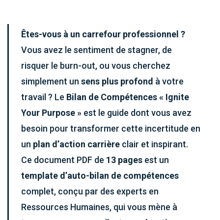
Êtes-vous à un carrefour professionnel ?
Vous avez le sentiment de stagner, de
risquer le
burn-out
, ou vous cherchez
simplement un
sens plus profond
à votre
travail ? Le
Bilan de Compétences « Ignite
Your Purpose »
est le guide dont vous avez
besoin pour transformer cette incertitude en
un
plan d’action carrière
clair et inspirant.
Ce document PDF de
13 pages
est un
template d’auto-bilan de compétences
complet, conçu par des experts en
Ressources Humaines, qui vous mène à