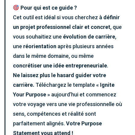
Pour qui est ce guide ?
Cet outil est idéal si vous cherchez à
définir
un projet professionnel clair et concret
, que
vous souhaitiez une
évolution de carrière
,
une
réorientation
après plusieurs années
dans le même domaine, ou même
concrétiser une idée entrepreneuriale
.
Ne laissez plus le hasard guider votre
carrière.
Téléchargez le template
« Ignite
Your Purpose »
aujourd’hui et commencez
votre voyage vers une vie professionnelle où
sens, compétences et réalité sont
parfaitement alignés.
Votre Purpose
Statement vous attend !