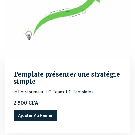
Template présenter une stratégie
simple
In
Entrepreneur
,
UC Team
,
UC Templates
2 500
CFA
Ajouter Au Panier