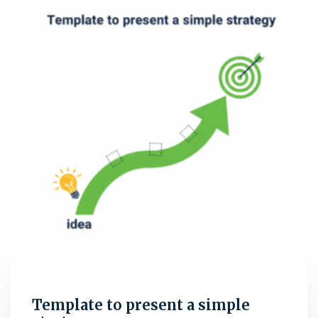
Template to present a simple