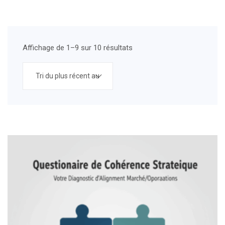
Affichage de 1–9 sur 10 résultats