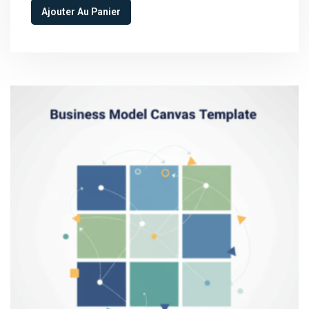
Ajouter Au Panier