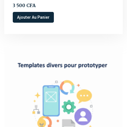
3 500
CFA
Ajouter Au Panier