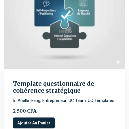
Template questionnaire de
cohérence stratégique
In
Arielle Ikeng
,
Entrepreneur
,
UC Team
,
UC Templates
2 500
CFA
Ajouter Au Panier