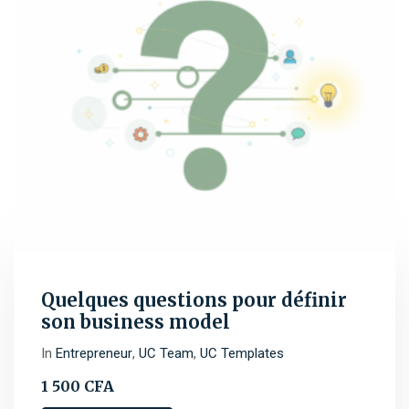
Quelques questions pour définir
son business model
In
Entrepreneur
,
UC Team
,
UC Templates
1 500
CFA