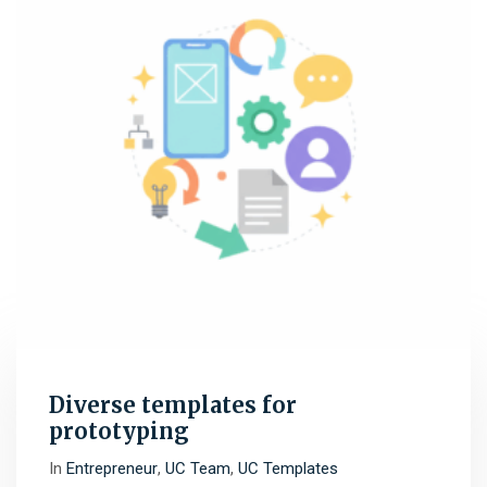
Diverse templates for
prototyping
In
Entrepreneur
,
UC Team
,
UC Templates