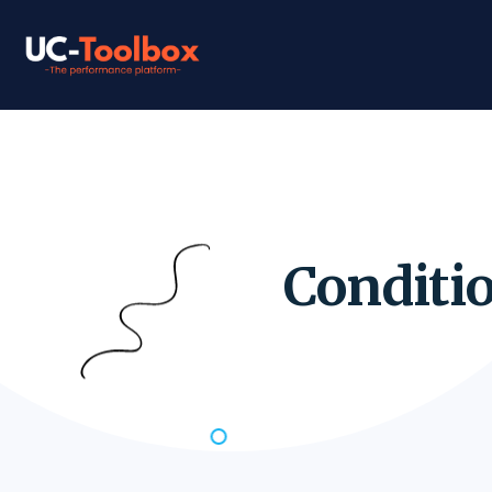
Conditi