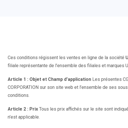
Ces conditions régissent les ventes en ligne de la société
filiale représentante de l’ensemble des filiales et marques 
Article 1 : Objet et Champ d’application
Les présentes CGV
CORPORATION sur son site web et l’ensemble de ses sous dom
conditions.
Article 2 : Prix
Tous les prix affichés sur le site sont indiq
n’est applicable.