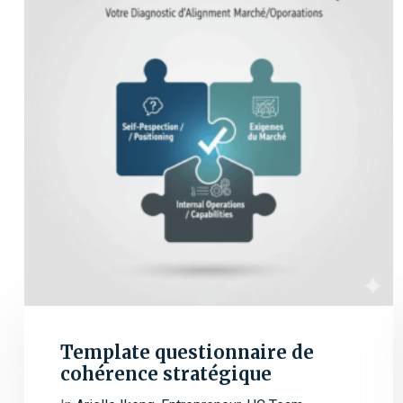
Template questionnaire de
cohérence stratégique