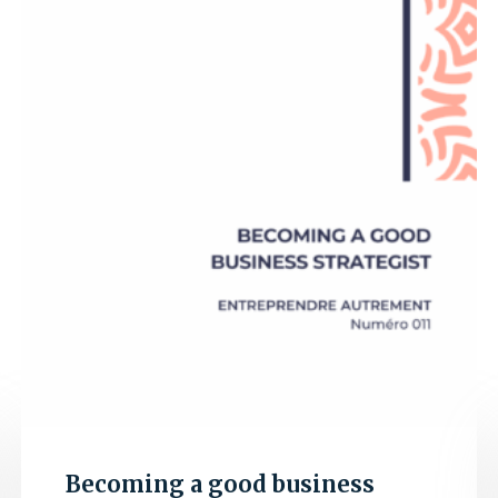
Becoming a good business