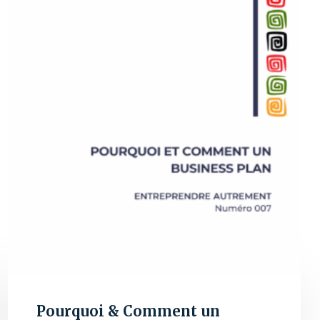
Pourquoi & Comment un