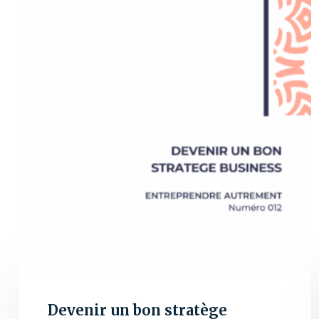
Devenir un bon stratège