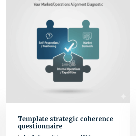
Template strategic coherence
questionnaire