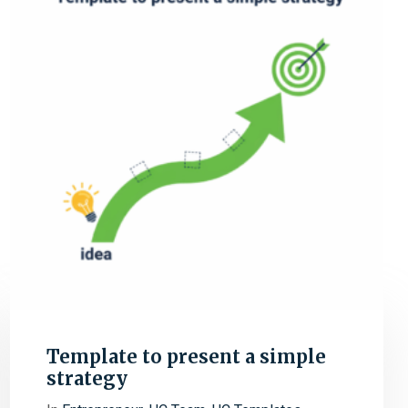
Template to present a simple
strategy