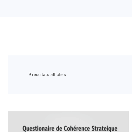
9 résultats affichés