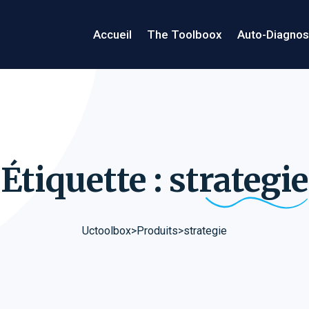
Accueil
The Toolboox
Auto-Diagnos
Étiquette :
strategie
Uctoolbox
>
Produits
>
strategie