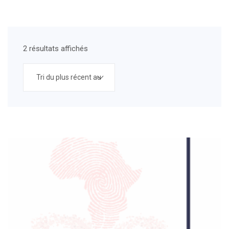
2 résultats affichés