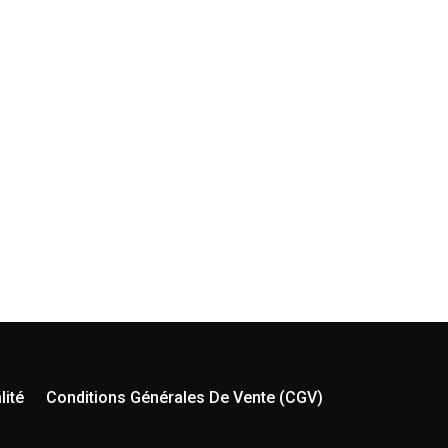
lité
Conditions Générales De Vente (CGV)