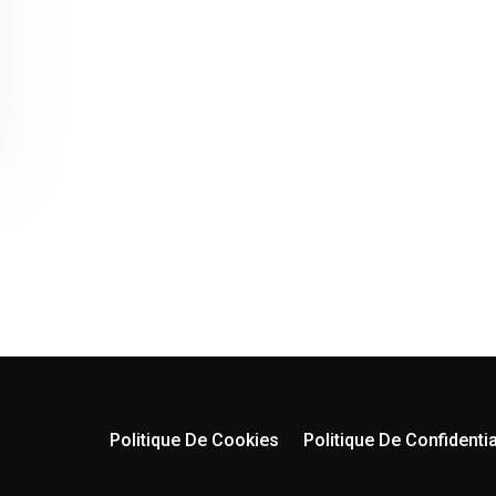
Politique De Cookies
Politique De Confidentia