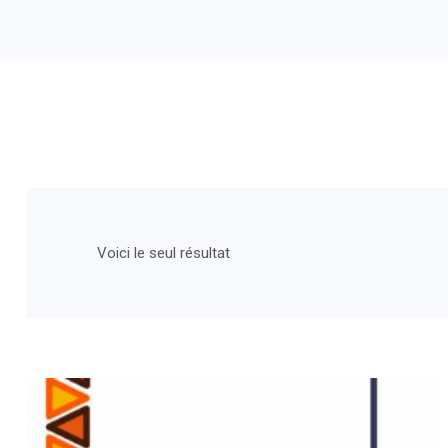
Voici le seul résultat