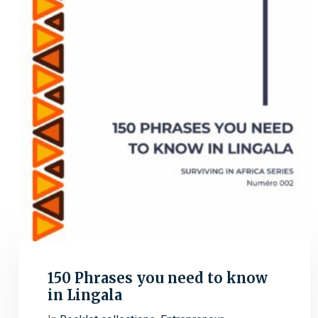
150 Phrases you need to know
in Lingala