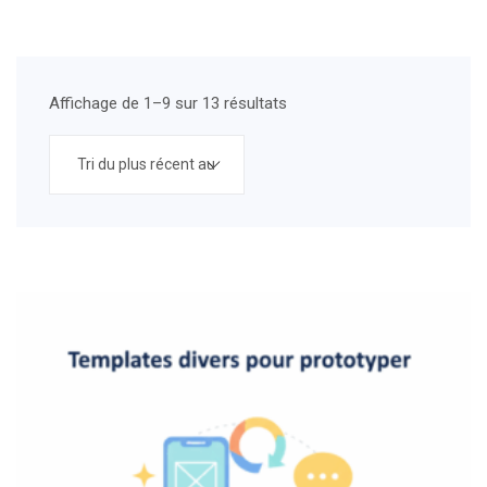
Affichage de 1–9 sur 13 résultats