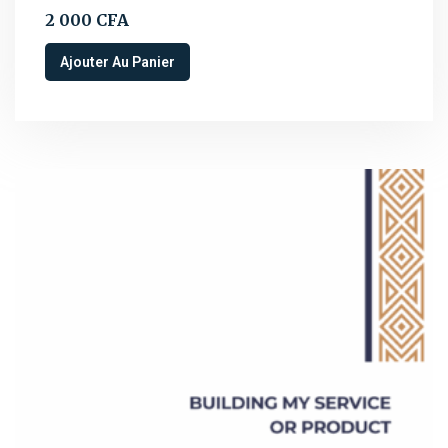
2 000
CFA
Ajouter Au Panier