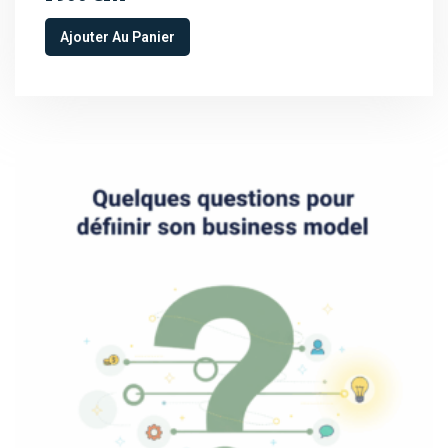
Ajouter Au Panier