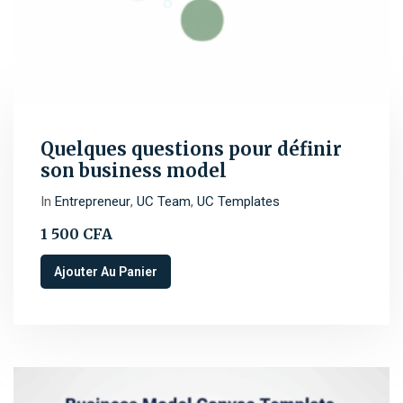
Quelques questions pour définir
son business model
In
Entrepreneur
,
UC Team
,
UC Templates
1 500
CFA
Ajouter Au Panier