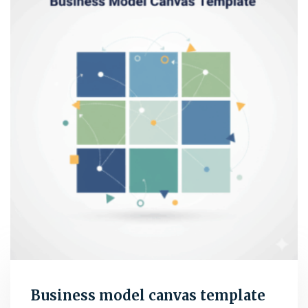
Business model canvas template