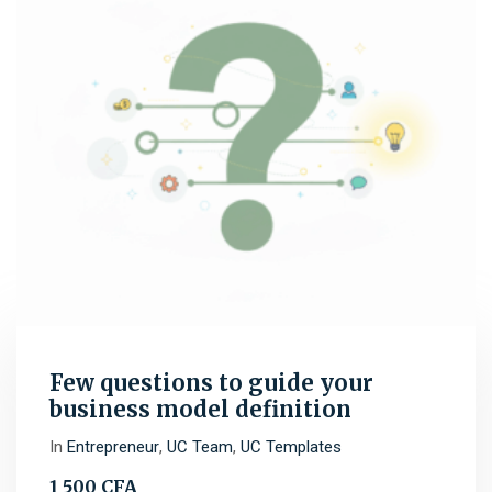
Few questions to guide your
business model definition
In
Entrepreneur
,
UC Team
,
UC Templates
1 500
CFA