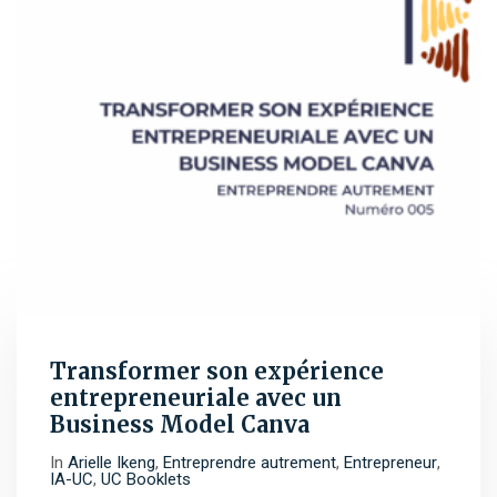
Transformer son expérience
entrepreneuriale avec un
Business Model Canva
In
Arielle Ikeng
,
Entreprendre autrement
,
Entrepreneur
,
IA-UC
,
UC Booklets