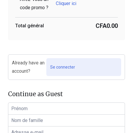
Cliquer ici
code promo ?
CFA0.00
Total général
Already have an
Se connecter
account?
Continue as Guest