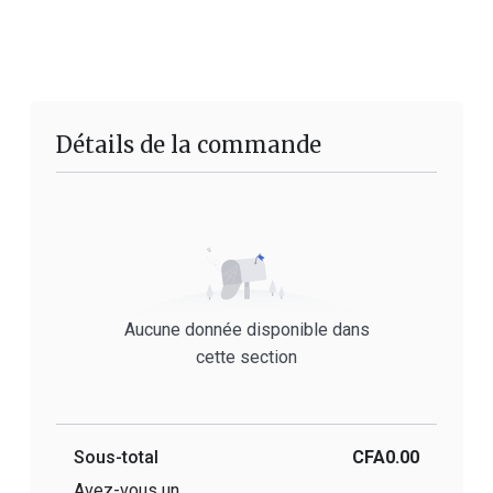
Détails de la commande
Aucune donnée disponible dans
cette section
Sous-total
CFA0.00
Avez-vous un