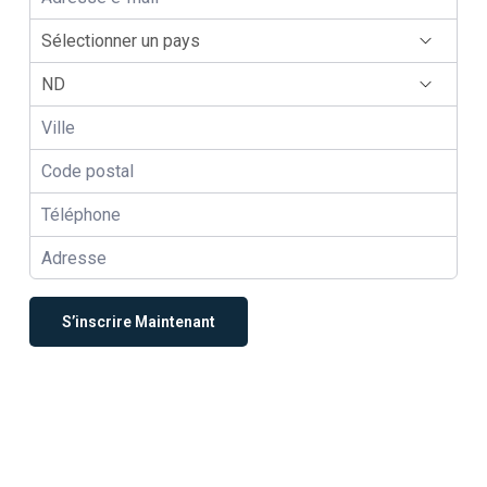
S’inscrire Maintenant